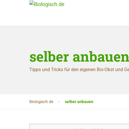
selber anbaue
Tipps und Tricks für den eigenen Bio-Obst und
Biologisch.de
selber anbauen