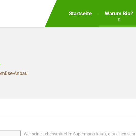
Startseite
Warum Bio?
n
 Gemüse-Anbau
Wer seine Lebensmittel im Supermarkt kauft, gibt einen sehr 