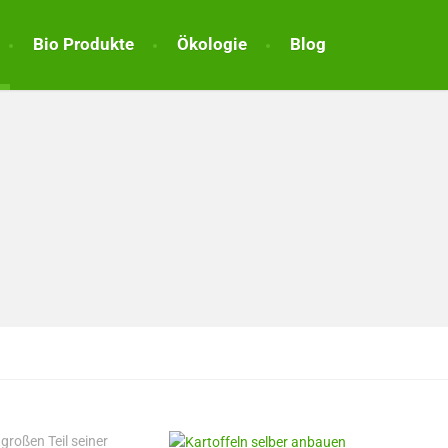
Bio Produkte
Ökologie
Blog
großen Teil seiner