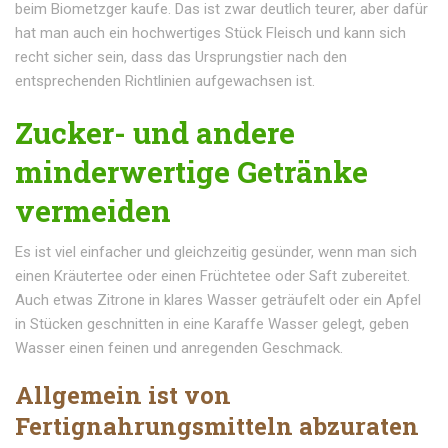
beim Biometzger kaufe. Das ist zwar deutlich teurer, aber dafür
hat man auch ein hochwertiges Stück Fleisch und kann sich
recht sicher sein, dass das Ursprungstier nach den
entsprechenden Richtlinien aufgewachsen ist.
Zucker- und andere
minderwertige Getränke
vermeiden
Es ist viel einfacher und gleichzeitig gesünder, wenn man sich
einen Kräutertee oder einen Früchtetee oder Saft zubereitet.
Auch etwas Zitrone in klares Wasser geträufelt oder ein Apfel
in Stücken geschnitten in eine Karaffe Wasser gelegt, geben
Wasser einen feinen und anregenden Geschmack.
Allgemein ist von
Fertignahrungsmitteln abzuraten