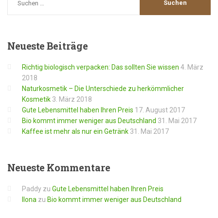
Neueste
Beiträge
Richtig biologisch verpacken: Das sollten Sie wissen
4. März
2018
Naturkosmetik – Die Unterschiede zu herkömmlicher
Kosmetik
3. März 2018
Gute Lebensmittel haben Ihren Preis
17. August 2017
Bio kommt immer weniger aus Deutschland
31. Mai 2017
Kaffee ist mehr als nur ein Getränk
31. Mai 2017
Neueste
Kommentare
Paddy
zu
Gute Lebensmittel haben Ihren Preis
Ilona
zu
Bio kommt immer weniger aus Deutschland