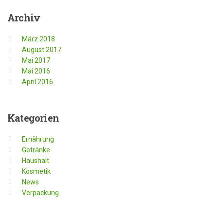
Archiv
März 2018
August 2017
Mai 2017
Mai 2016
April 2016
Kategorien
Ernährung
Getränke
Haushalt
Kosmetik
News
Verpackung