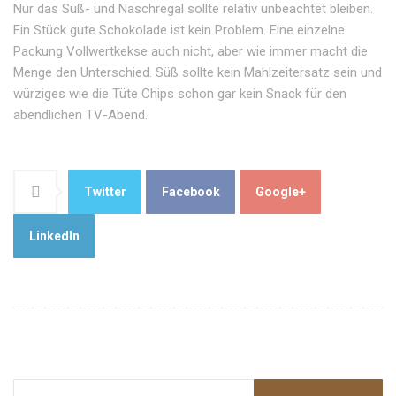
Nur das Süß- und Naschregal sollte relativ unbeachtet bleiben.
Ein Stück gute Schokolade ist kein Problem. Eine einzelne
Packung Vollwertkekse auch nicht, aber wie immer macht die
Menge den Unterschied. Süß sollte kein Mahlzeitersatz sein und
würziges wie die Tüte Chips schon gar kein Snack für den
abendlichen TV-Abend.
Twitter
Facebook
Google+
LinkedIn